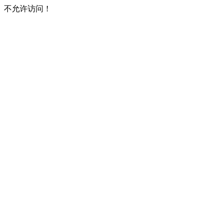
不允许访问！