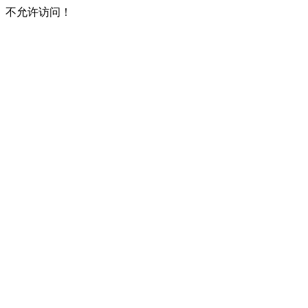
不允许访问！